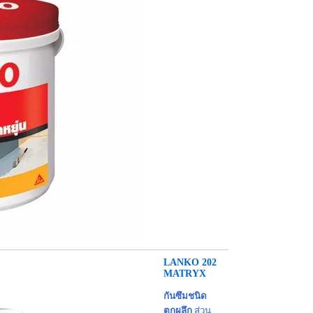
LANKO 202
MATRYX
กันซึมชนิด
ตกผลึก
ส่วน