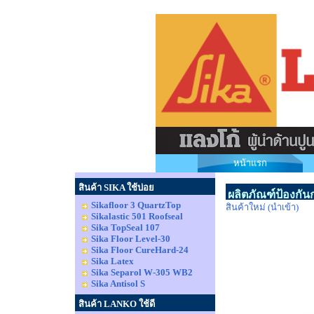
หน้าแรก
สินค้า SIKA ใช้บ่อย
ผลิตภัณฑ์ป้องกันก
Sikafloor 3 QuartzTop
สินค้าใหม่ (นำเข้า)
Sikalastic 501 Roofseal
Sika TopSeal 107
Sika Floor Level-30
Sika Floor CureHard-24
Sika Latex
Sika Separol W-305 WB2
Sika Antisol S
สินค้า LANKO ใช้ดี