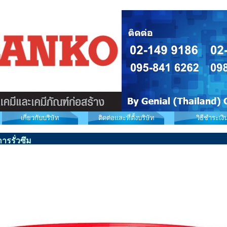
เกี่ยวกับบริษัท
ติดต่อและที่ตั้งบริษัท
วิธีชำระเงิ
ารรั่วซึม