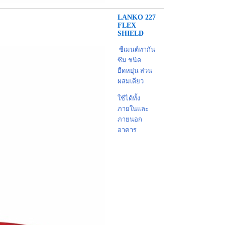
LANKO 227
FLEX
SHIELD
ซีเมนต์ทากัน
ซึม ชนิด
ยืดหยุ่น ส่วน
ผสมเดียว
ใช้ได้ทั้ง
ภายในและ
ภายนอก
อาคาร