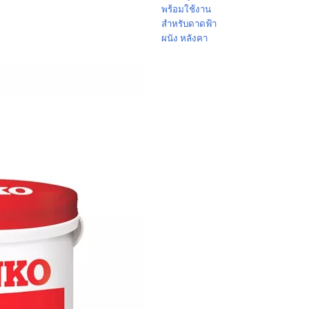
พร้อมใช้งาน
สำหรับดาดฟ้า
ผนัง หลังคา