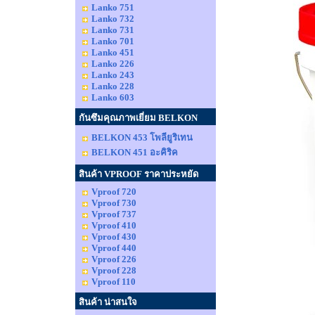
Lanko 751
Lanko 732
Lanko 731
Lanko 701
Lanko 451
Lanko 226
Lanko 243
Lanko 228
Lanko 603
กันซึมคุณภาพเยี่ยม BELKON
BELKON 453 โพลียูริเทน
BELKON 451 อะคิริค
สินค้า VPROOF ราคาประหยัด
Vproof 720
Vproof 730
Vproof 737
Vproof 410
Vproof 430
Vproof 440
Vproof 226
Vproof 228
Vproof 110
สินค้า น่าสนใจ