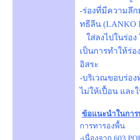
-ร่องที่มีความลึ
ทธีลีน (LANKO
ใส่ลงไปในร่อง 
เป็นการทำให้ร่อ
อิสระ
-บริเวณขอบร่องทั
ไม่ให้เปื้อน และ
ข้อแนะนำในการ
การทารองพื้น
-เนื่องจาก 603 PO