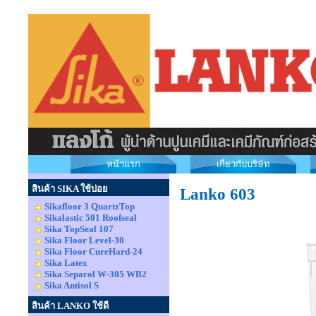
หน้าแรก
เกี่ยวกับบริษัท
สินค้า SIKA ใช้บ่อย
Lanko 603
Sikafloor 3 QuartzTop
Sikalastic 501 Roofseal
Sika TopSeal 107
Sika Floor Level-30
Sika Floor CureHard-24
Sika Latex
Sika Separol W-305 WB2
Sika Antisol S
สินค้า LANKO ใช้ดี