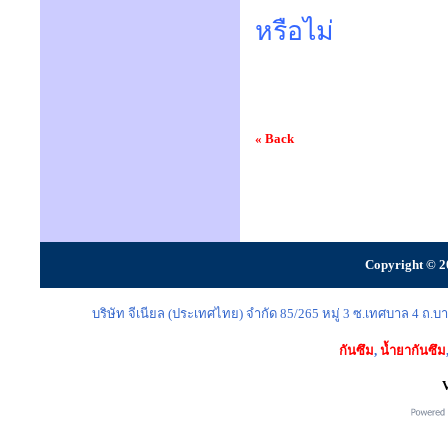
หรือไม่
« Back
Copyright © 2
บริษัท จีเนียล (ประเทศไทย) จำกัด 85/265 หมู่ 3 ซ.เทศบาล 4 ถ
กันซึม
,
น้ำยากันซึม
V