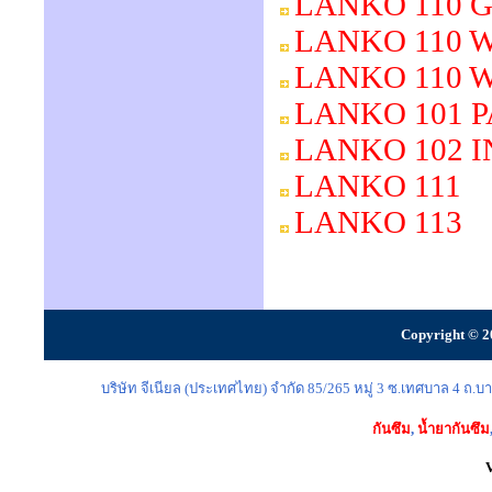
LANKO 110 
LANKO 110 
LANKO 110 
LANKO 101 
LANKO 102 I
LANKO 111
LANKO 113
Copyright © 2
บริษัท จีเนียล (ประเทศไทย) จำกัด 85/265 หมู่ 3 ซ.เทศบาล 4 ถ
กันซึม
,
น้ำยากันซึม
V