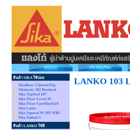
หน้าแรก
เกี่ยวกับบริษัท
สินค้า SIKA ใช้บ่อย
LANKO 103 La
Sikafloor 3 QuartzTop
Sikalastic 501 Roofseal
Sika TopSeal 107
Sika Floor Level-30
Sika Floor CureHard-24
Sika Latex
Sika Separol W-305 WB2
Sika Antisol S
สินค้า LANKO ใช้ดี