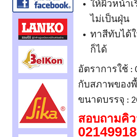
ให้ผิวหน้าเ
ไม่เป็นฝุ่น
ทาสีทับได้ใ
ก็ได้
อัตราการใช้ : 0
กับสภาพของพื้
ขนาดบรรจุ : 2
สอบถามคิว
02149918